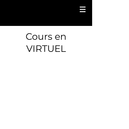
Cours en
VIRTUEL