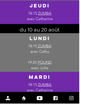
jeudi
18:15
ZUMBA
avec
Catherine
du 10 au 20 août
LUNDI
18:15
ZUMBA
avec
Cathy
19:25
POUND
avec Julie
Mardi
18:15
ZUMBA
avec
Catherine
​19:2
5
YOGA LUV
avec Mylène