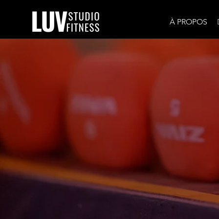
À PROPOS