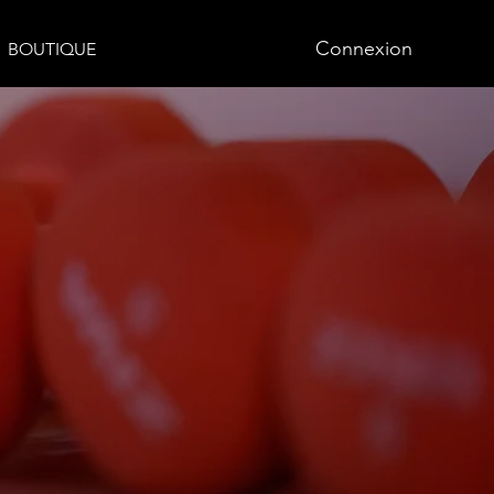
Connexion
BOUTIQUE