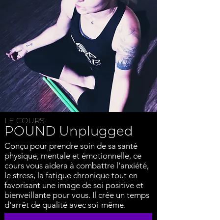
LE COURS
POUND
Unplugged
Conçu pour prendre soin de sa santé
physique, mentale et émotionnelle, ce
cours vous aidera à combattre l'anxiété,
le stress, la fatigue chronique tout en
favorisant une image de soi positive et
bienveillante pour vous. Il crée un temps
d'arrêt de qualité avec soi-même.