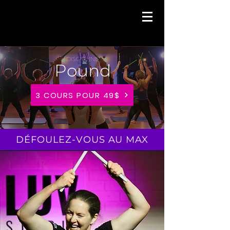
DISCIPLINE
Pound
3 COURS POUR 49$
DÉFOULEZ-VOUS AU MAX