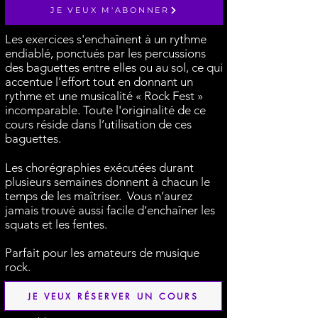
JE VEUX M'ABONNER
Les exercices s'enchaînent à un rythme
endiablé, ponctués par les percussions
des baguettes entre elles ou au sol, ce qui
accentue l'effort tout en donnant un
rythme et une musicalité « Rock Fest »
incomparable. Toute l'originalité de ce
cours réside dans l’utilisation de ces
baguettes.
Les chorégraphies exécutées durant
plusieurs semaines donnent à chacun le
temps de les maîtriser. Vous n’aurez
jamais trouvé aussi facile d’enchaîner les
squats et les fentes.
Parfait pour les amateurs de musique
rock.
JE VEUX RÉSERVER UN COURS