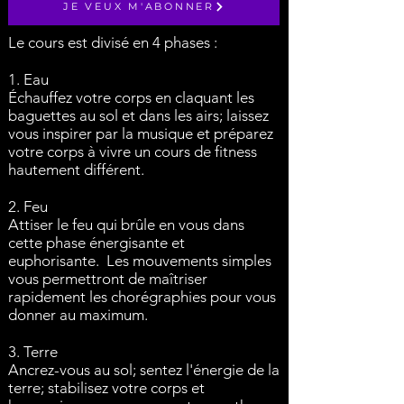
JE VEUX M'ABONNER
Le cours est divisé en 4 phases :
1. Eau
Échauffez votre corps en claquant les
baguettes au sol et dans les airs; laissez
vous inspirer par la musique et préparez
votre corps à vivre un cours de fitness
hautement différent.
2. Feu
Attiser le feu qui brûle en vous dans
cette phase énergisante et
euphorisante. Les mouvements simples
vous permettront de maîtriser
rapidement les chorégraphies pour vous
donner au maximum.
3. Terre
Ancrez-vous au sol; sentez l'énergie de la
terre; stabilisez votre corps et