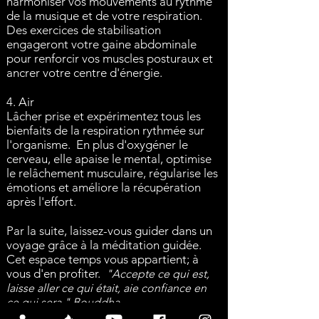
harmoniser vos mouvements au rythme
de la musique et de votre respiration.
Des exercices de stabilisation
engageront votre gaine abdominale
pour renforcir vos muscles posturaux et
ancrer votre centre d'énergie.
4. Air
Lâcher prise et expérimentez tous les
bienfaits de la respiration rythmée sur
l'organisme. En plus d'oxygéner le
cerveau, elle apaise le mental, optimise
le relâchement musculaire, régularise les
émotions et améliore la récupération
après l'effort.
Par la suite, laissez-vous guider dans un
voyage grâce à la méditation guidée.
Cet espace temps vous appartient; à
vous d'en profiter.
"Accepte ce qui est,
laisse aller ce qui était, aie confiance en
ce qui sera." Bouddha