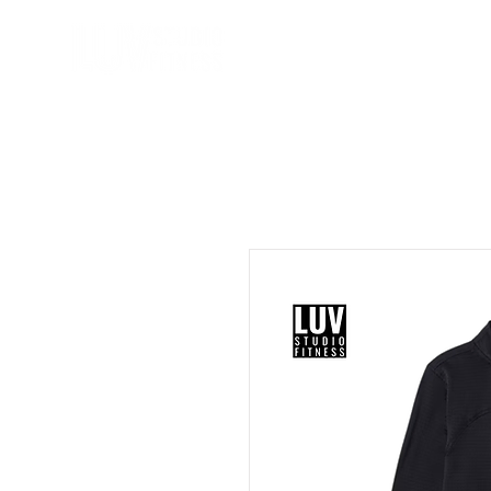
À PROPOS