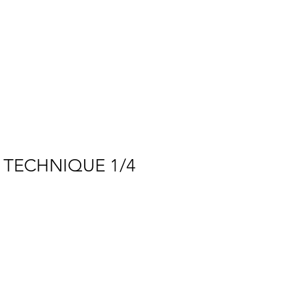
Connexion
BOUTIQUE
 TECHNIQUE 1/4