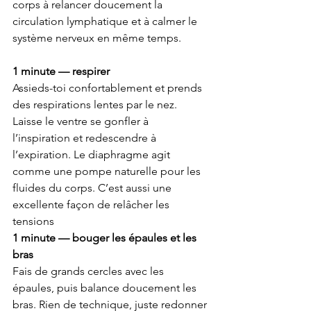
corps à relancer doucement la 
circulation lymphatique et à calmer le 
système nerveux en même temps.
1 minute — respirer
Assieds-toi confortablement et prends 
des respirations lentes par le nez. 
Laisse le ventre se gonfler à 
l’inspiration et redescendre à 
l’expiration. Le diaphragme agit 
comme une pompe naturelle pour les 
fluides du corps. C’est aussi une 
excellente façon de relâcher les 
tensions 
1 minute — bouger les épaules et les 
bras
Fais de grands cercles avec les 
épaules, puis balance doucement les 
bras. Rien de technique, juste redonner 