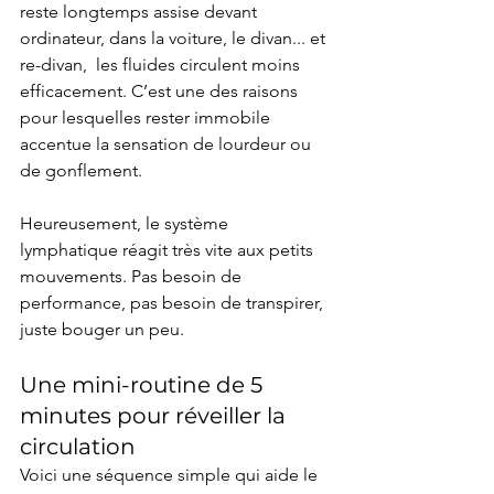
reste longtemps assise devant 
ordinateur, dans la voiture, le divan... et 
re-divan,  les fluides circulent moins 
efficacement. C’est une des raisons 
pour lesquelles rester immobile 
accentue la sensation de lourdeur ou 
de gonflement.
Heureusement, le système 
lymphatique réagit très vite aux petits 
mouvements. Pas besoin de 
performance, pas besoin de transpirer, 
juste bouger un peu.
Une mini-routine de 5 
minutes pour réveiller la 
circulation
Voici une séquence simple qui aide le 