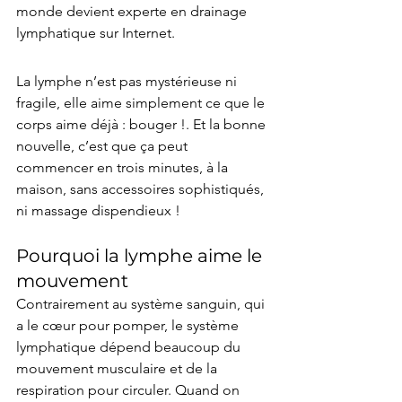
monde devient experte en drainage 
lymphatique sur Internet. 
La lymphe n’est pas mystérieuse ni 
fragile, elle aime simplement ce que le 
corps aime déjà : bouger !. Et la bonne 
nouvelle, c’est que ça peut 
commencer en trois minutes, à la 
maison, sans accessoires sophistiqués, 
ni massage dispendieux !
Pourquoi la lymphe aime le 
mouvement
Contrairement au système sanguin, qui 
a le cœur pour pomper, le système 
lymphatique dépend beaucoup du 
mouvement musculaire et de la 
respiration pour circuler. Quand on 