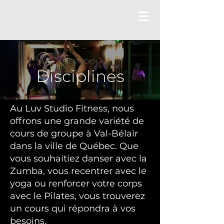
LE STUDIO
Disciplines
Au Luv Studio Fitness, nous
offrons une grande variété de
cours de groupe à Val-Bélair
dans la ville de Québec. Que
vous souhaitiez danser avec la
Zumba, vous recentrer avec le
yoga ou renforcer votre corps
avec le Pilates, vous trouverez
un cours qui répondra à vos
besoins.