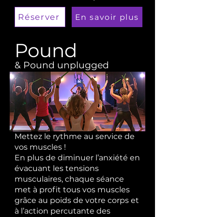
Réserver
En savoir plus
Pound
& Pound unplugged
Mettez le rythme au service de
vos muscles !
En plus de diminuer l’anxiété en
évacuant les tensions
musculaires, chaque séance
met à profit tous vos muscles
grâce au poids de votre corps et
à l’action percutante des