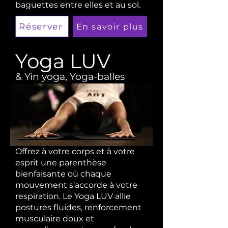
baguettes entre elles et au sol.
Réserver
En savoir plus
Yoga LUV
& Yin yoga, Yoga-balles
Offrez à votre corps et à votre
esprit une parenthèse
bienfaisante où chaque
mouvement s’accorde à votre
respiration. Le Yoga LUV allie
postures fluides, renforcement
musculaire doux et