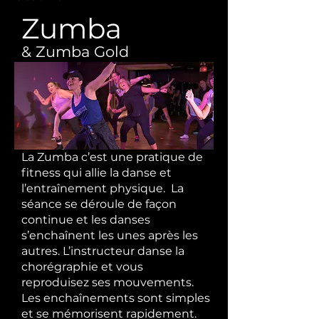
Zumba
& Zumba Gold
La Zumba c’est une pratique de
fitness qui allie la danse et
l’entraînement physique. La
séance se déroule de façon
continue et les danses
s’enchaînent les unes après les
autres. L’instructeur danse la
chorégraphie et vous
reproduisez ses mouvements.
Les enchaînements sont simples
et se mémorisent rapidement.